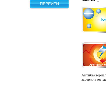
Антибактериал
задерживает м