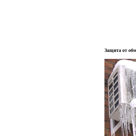
Защита от об