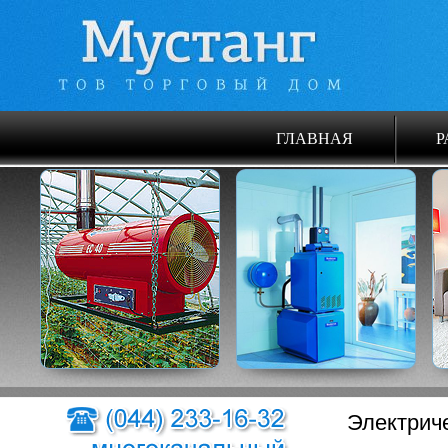
ГЛАВНАЯ
Р
Электрич