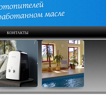
КОНТАКТЫ