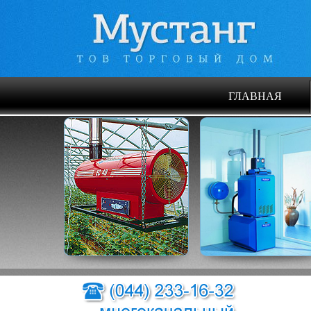
ГЛАВНАЯ