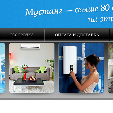
РАССРОЧКА
ОПЛАТА И ДОСТАВКА