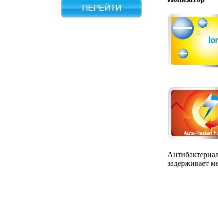
Антибактериал
задерживает м