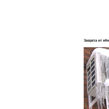
Защита от об