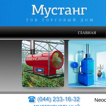
ГЛАВНАЯ
Neoc