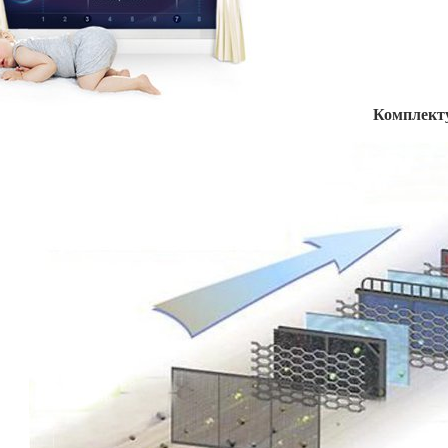
Комплект