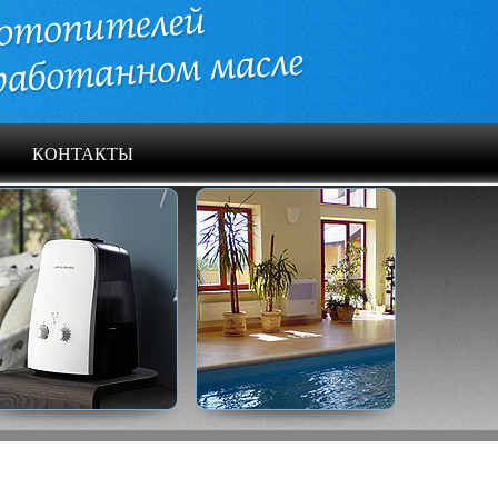
КОНТАКТЫ