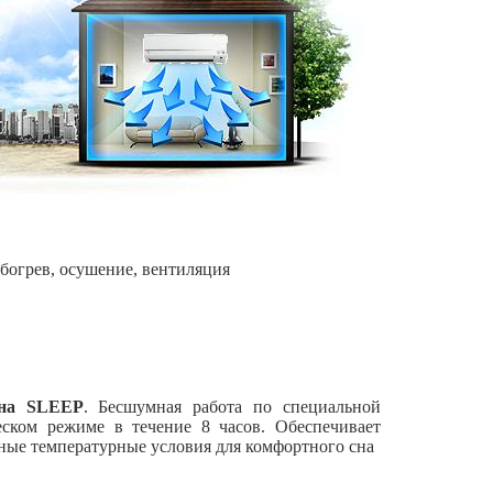
обогрев, осушение, вентиляция
сна SLEEP
. Бесшумная работа по специальной
еском режиме в течение 8 часов. Обеспечивает
ные температурные условия для комфортного сна