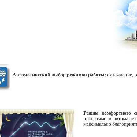
Автоматический выбор режимов работы
: охлаждение, 
Режим комфортного 
программе в автоматич
максимально благоприят