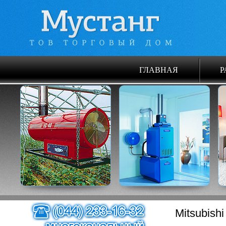
ГЛАВНАЯ
Р
Mitsubis