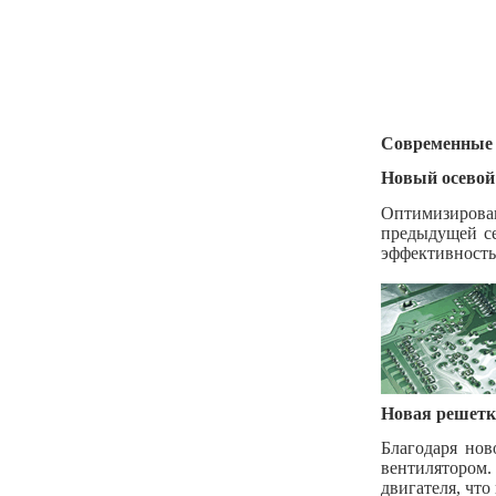
Современные 
Новый осевой
Оптимизирован
предыдущей се
эффективность 
Новая решетк
Благодаря нов
вентилятором
двигателя, что