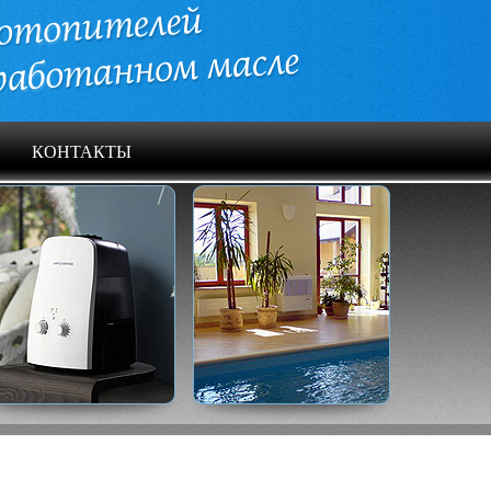
КОНТАКТЫ