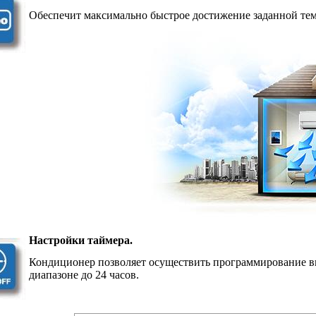
Обеспечит максимально быстрое достижение заданной те
Настройки таймера.
Кондиционер позволяет осуществить программирование в
диапазоне до 24 часов.