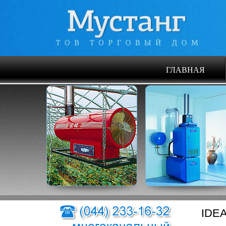
ГЛАВНАЯ
IDEA