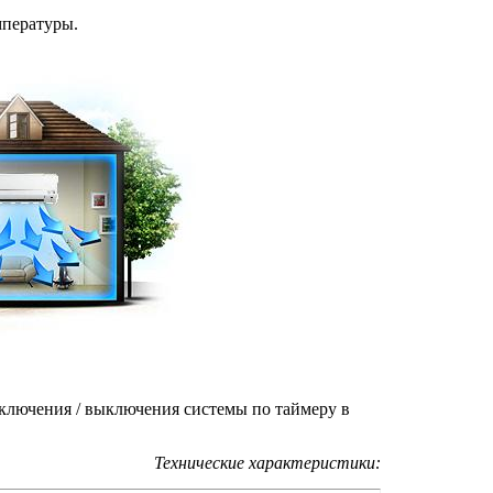
мпературы.
ключения / выключения системы по таймеру в
Технические характеристики: