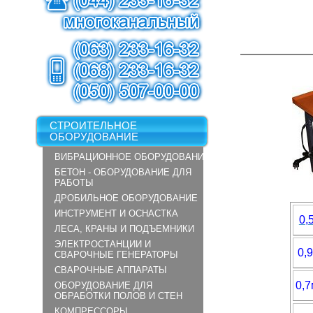
СТРОИТЕЛЬНОЕ
ОБОРУДОВАНИЕ
ВИБРАЦИОННОЕ ОБОРУДОВАНИЕ
БЕТОН - ОБОРУДОВАНИЕ ДЛЯ
РАБОТЫ
ДРОБИЛЬНОЕ ОБОРУДОВАНИЕ
ИНСТРУМЕНТ И ОСНАСТКА
0,
ЛЕСА, КРАНЫ И ПОДЪЕМНИКИ
ЭЛЕКТРОСТАНЦИИ И
0,
СВАРОЧНЫЕ ГЕНЕРАТОРЫ
СВАРОЧНЫЕ АППАРАТЫ
0,
ОБОРУДОВАНИЕ ДЛЯ
ОБРАБОТКИ ПОЛОВ И СТЕН
КОМПРЕССОРЫ