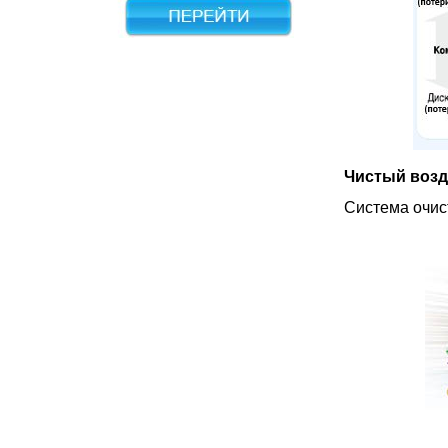
Чистый возд
Система очис