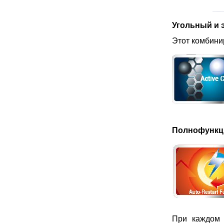
Угольный и 
Этот комбини
Полнофункц
При каждом 