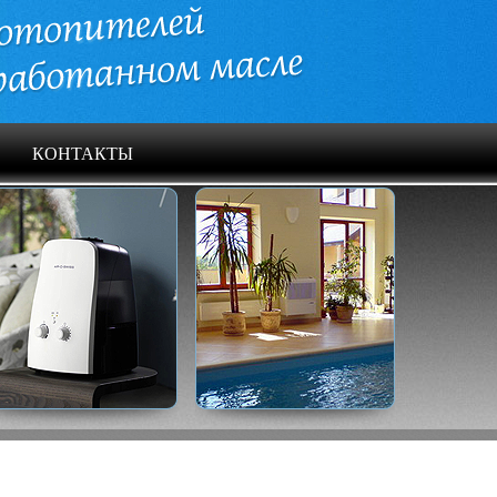
КОНТАКТЫ