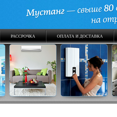
РАССРОЧКА
ОПЛАТА И ДОСТАВКА