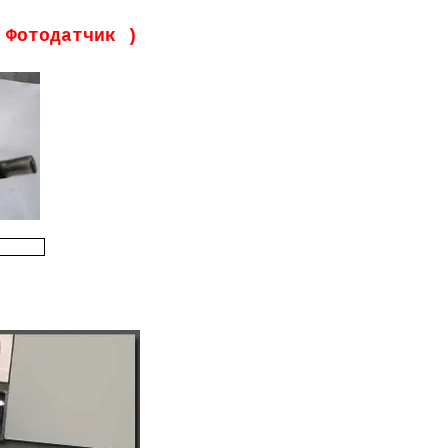
 Фотодатчик )