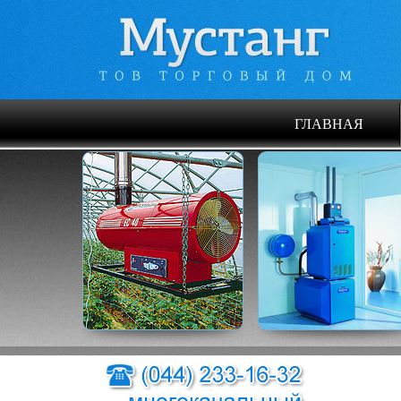
ГЛАВНАЯ