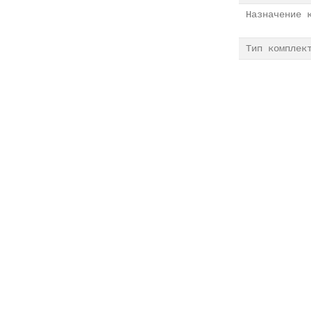
Назначение 
Тип комплек