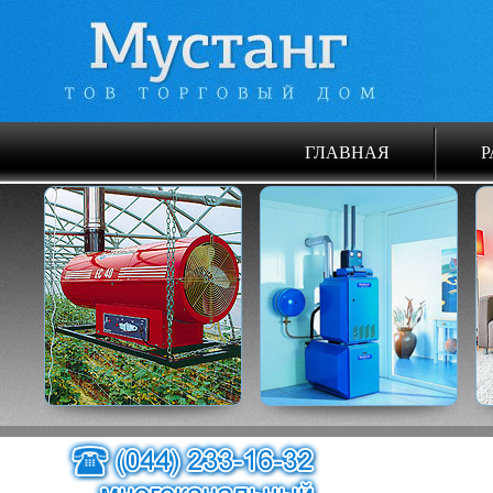
ГЛАВНАЯ
Р