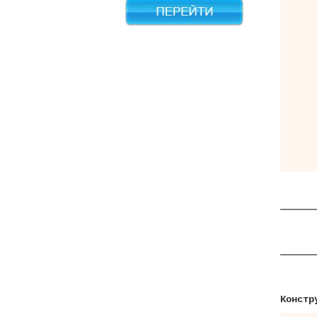
Констр