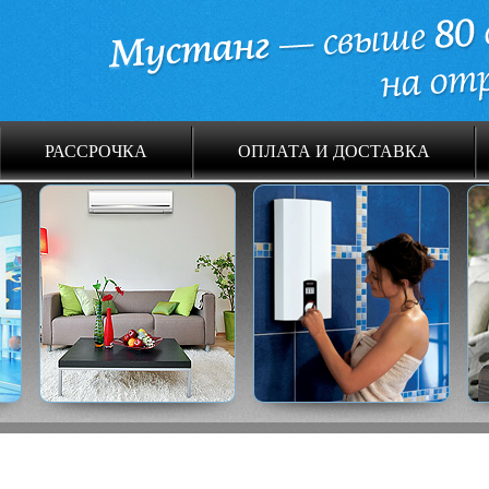
РАССРОЧКА
ОПЛАТА И ДОСТАВКА