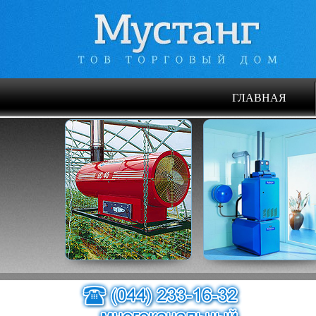
ГЛАВНАЯ