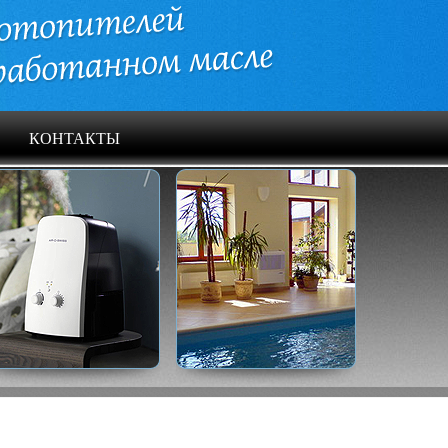
КОНТАКТЫ