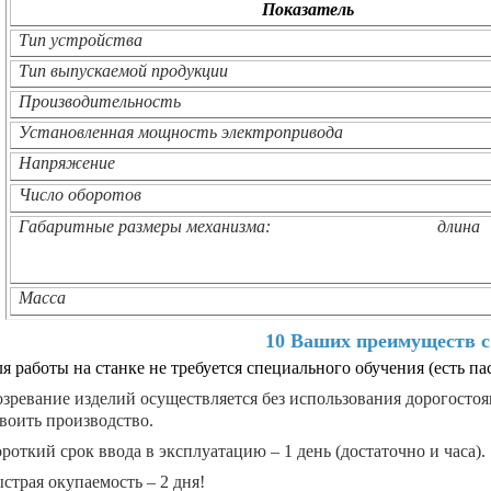
Показатель
Тип устройства
Тип выпускаемой продукции
Производительность
Установленная мощность электропривода
Напряжение
Число оборотов
Габаритные размеры механизма:
длина
Масса
10 Ваших преимуществ с
я работы на станке не требуется специального обучения (есть па
зревание изделий осуществляется без использования дорогосто
воить производство.
роткий срок ввода в эксплуатацию – 1 день (достаточно и часа).
страя окупаемость –
2 дня!