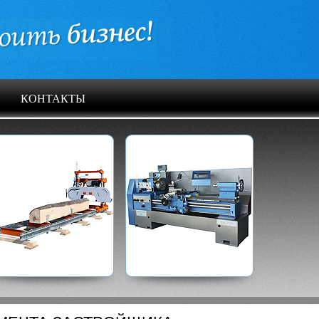
КОНТАКТЫ