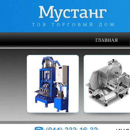
ГЛАВНАЯ