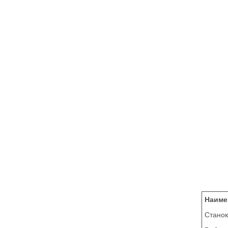
Наиме
Станок