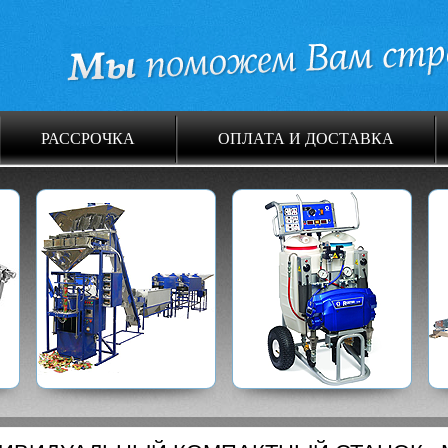
РАССРОЧКА
ОПЛАТА И ДОСТАВКА