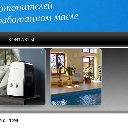
КОНТАКТЫ
ic 120