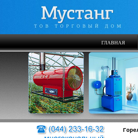
ГЛАВНАЯ
Горе