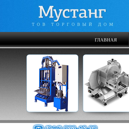
ГЛАВНАЯ