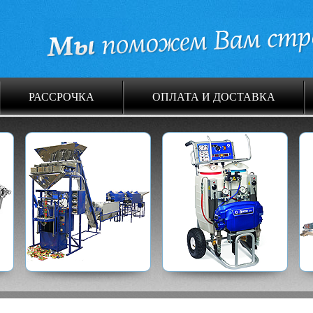
РАССРОЧКА
ОПЛАТА И ДОСТАВКА