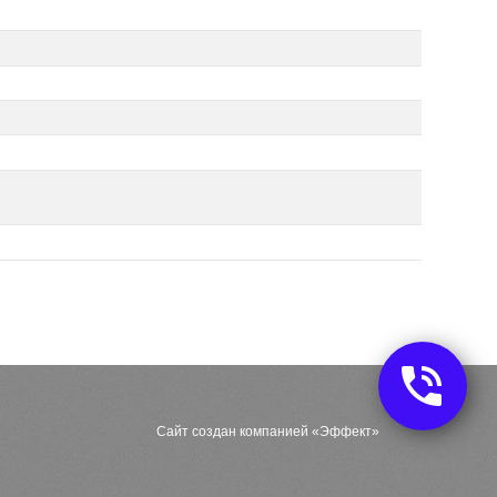
Сайт создан компанией «Эффект»