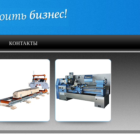
КОНТАКТЫ