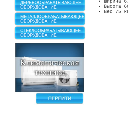
• Ширина 6
ДЕРЕВООБРАБАТЫВАЮЩЕЕ
• Высота 6
ОБОРУДОВАНИЕ
• Вес 75 к
МЕТАЛЛООБРАБАТЫВАЮЩЕЕ
ОБОРУДОВАНИЕ
СТЕКЛООБРАБАТЫВАЮЩЕЕ
ОБОРУДОВАНИЕ